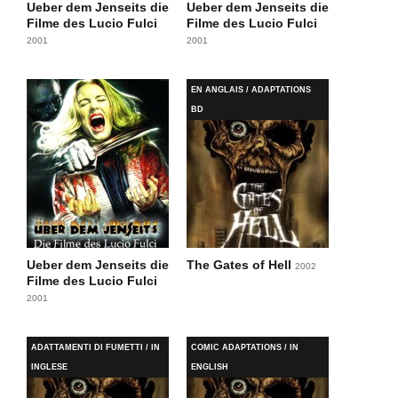
Ueber dem Jenseits die
Ueber dem Jenseits die
Filme des Lucio Fulci
Filme des Lucio Fulci
2001
2001
EN ANGLAIS / ADAPTATIONS
BD
Ueber dem Jenseits die
The Gates of Hell
2002
Filme des Lucio Fulci
2001
ADATTAMENTI DI FUMETTI / IN
COMIC ADAPTATIONS / IN
INGLESE
ENGLISH