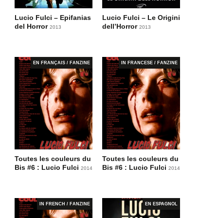
Lucio Fulci – Epifanias
Lucio Fulci – Le Origini
del Horror
dell’Horror
2013
2013
EN FRANÇAIS / FANZINE
IN FRANCESE / FANZINE
Toutes les couleurs du
Toutes les couleurs du
Bis #6 : Lucio Fulci
Bis #6 : Lucio Fulci
2014
2014
IN FRENCH / FANZINE
EN ESPAGNOL