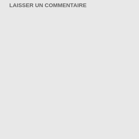
LAISSER UN COMMENTAIRE