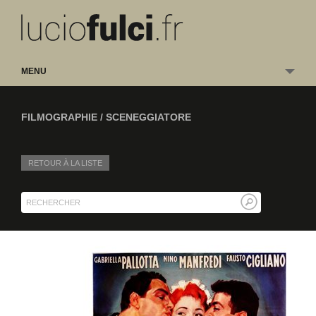
MENU
FILMOGRAPHIE / SCENEGGIATORE
RETOUR À LA LISTE