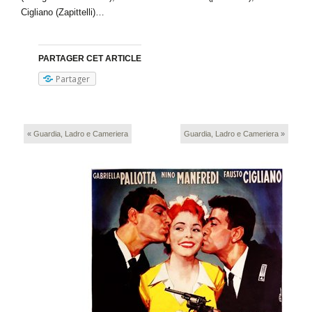
Cigliano (Zapittelli)…
PARTAGER CET ARTICLE
Partager
«
Guardia, Ladro e Cameriera
Guardia, Ladro e Cameriera
»