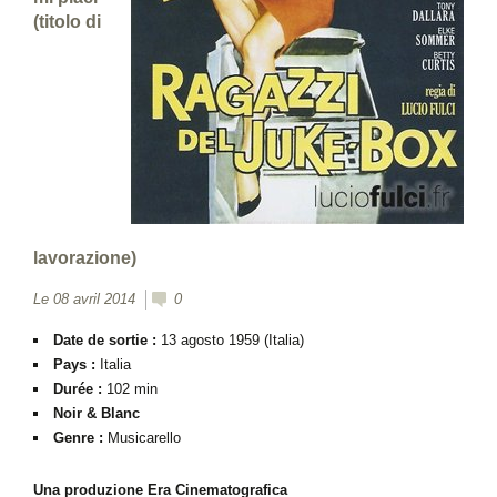
(titolo di
lavorazione)
Le 08 avril 2014
0
Date de sortie :
13 agosto 1959 (Italia)
Pays :
Italia
Durée :
102 min
Noir & Blanc
Genre :
Musicarello
Una produzione Era Cinematografica