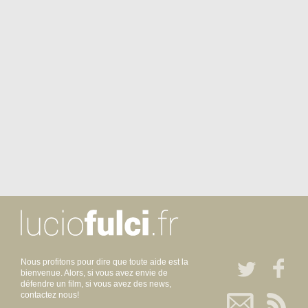
Nous profitons pour dire que toute aide est la
bienvenue. Alors, si vous avez envie de
défendre un film, si vous avez des news,
contactez nous!