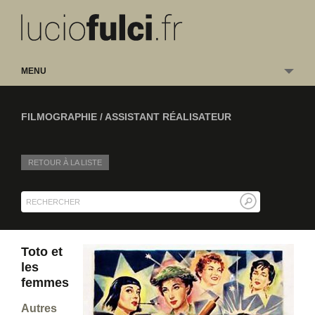
MENU
FILMOGRAPHIE / ASSISTANT RÉALISATEUR
RETOUR À LA LISTE
Toto et
les
femmes
Autres